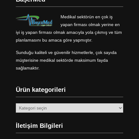
Medikal sektörün en çok iş
yapan firması olmak yerine en
iyi iş yapan firması olmak amacıyla yola çıkmış ve tüm
planlamasını bu amaca göre yapmıştır.
Sunduğu kaliteli ve güvenilir hizmetlerle, çok sayıda
müşterisine medikal sektörde maksimum fayda
sağlamaktır.
Ürün kategorileri
İletişim Bilgileri