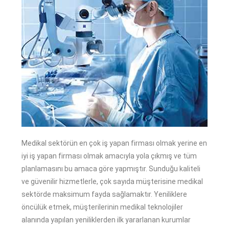
Medikal sektörün en çok iş yapan firması olmak yerine en
iyi iş yapan firması olmak amacıyla yola çıkmış ve tüm
planlamasını bu amaca göre yapmıştır. Sunduğu kaliteli
ve güvenilir hizmetlerle, çok sayıda müşterisine medikal
sektörde maksimum fayda sağlamaktır. Yeniliklere
öncülük etmek, müşterilerinin medikal teknolojiler
alanında yapılan yeniliklerden ilk yararlanan kurumlar