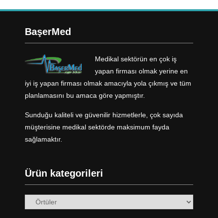
BaşerMed
Medikal sektörün en çok iş
yapan firması olmak yerine en
iyi iş yapan firması olmak amacıyla yola çıkmış ve tüm
planlamasını bu amaca göre yapmıştır.
Sunduğu kaliteli ve güvenilir hizmetlerle, çok sayıda
müşterisine medikal sektörde maksimum fayda
sağlamaktır.
Ürün kategorileri