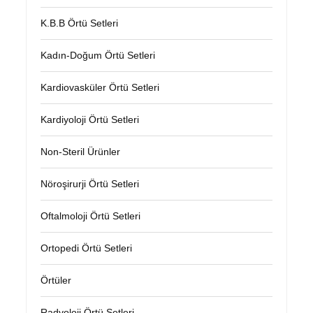
K.B.B Örtü Setleri
Kadın-Doğum Örtü Setleri
Kardiovasküler Örtü Setleri
Kardiyoloji Örtü Setleri
Non-Steril Ürünler
Nöroşirurji Örtü Setleri
Oftalmoloji Örtü Setleri
Ortopedi Örtü Setleri
Örtüler
Radyoloji Örtü Setleri