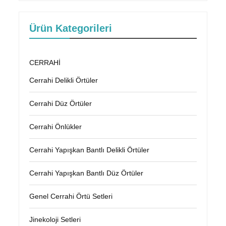
Ürün Kategorileri
CERRAHİ
Cerrahi Delikli Örtüler
Cerrahi Düz Örtüler
Cerrahi Önlükler
Cerrahi Yapışkan Bantlı Delikli Örtüler
Cerrahi Yapışkan Bantlı Düz Örtüler
Genel Cerrahi Örtü Setleri
Jinekoloji Setleri