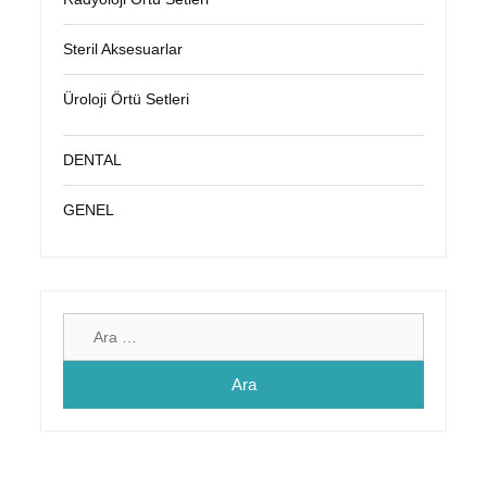
Steril Aksesuarlar
Üroloji Örtü Setleri
DENTAL
GENEL