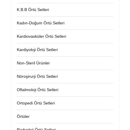
K.B.B Örtü Setleri
Kadın-Doğum Örtü Setleri
Kardiovasküler Örtü Setleri
Kardiyoloji Örtü Setleri
Non-Steril Ürünler
Nöroşirurji Örtü Setleri
Oftalmoloji Örtü Setleri
Ortopedi Örtü Setleri
Örtüler
Radyoloji Örtü Setleri