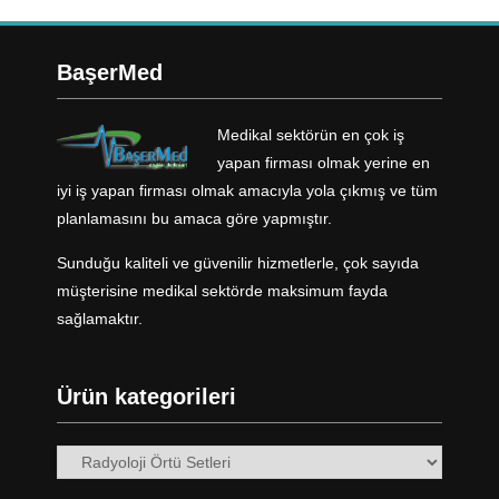
BaşerMed
Medikal sektörün en çok iş
yapan firması olmak yerine en
iyi iş yapan firması olmak amacıyla yola çıkmış ve tüm
planlamasını bu amaca göre yapmıştır.
Sunduğu kaliteli ve güvenilir hizmetlerle, çok sayıda
müşterisine medikal sektörde maksimum fayda
sağlamaktır.
Ürün kategorileri