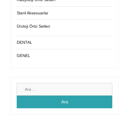
Steril Aksesuarlar
Üroloji Örtü Setleri
DENTAL
GENEL