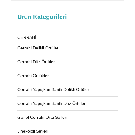
Ürün Kategorileri
CERRAHİ
Cerrahi Delikli Örtüler
Cerrahi Düz Örtüler
Cerrahi Önlükler
Cerrahi Yapışkan Bantlı Delikli Örtüler
Cerrahi Yapışkan Bantlı Düz Örtüler
Genel Cerrahi Örtü Setleri
Jinekoloji Setleri