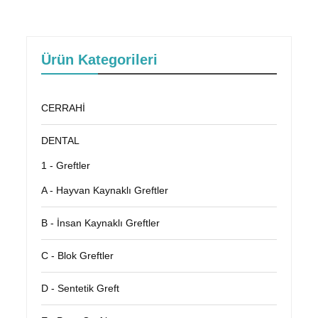
Ürün Kategorileri
CERRAHİ
DENTAL
1 - Greftler
A - Hayvan Kaynaklı Greftler
B - İnsan Kaynaklı Greftler
C - Blok Greftler
D - Sentetik Greft