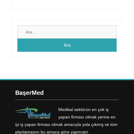
BaşerMed
Medikal sektörün en çok iş
yapan firması olmak yerine en
iyi iş yapan firması olmak amacıyla yola çıkmış ve tüm
planlamasını bu amaca göre yapmıştır.