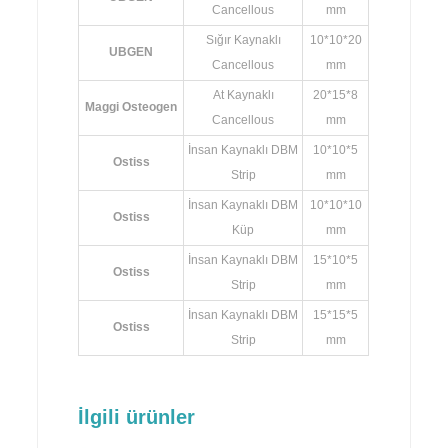
Cancellous
mm
Sığır Kaynaklı
10*10*20
UBGEN
Cancellous
mm
At Kaynaklı
20*15*8
Maggi Osteogen
Cancellous
mm
İnsan Kaynaklı DBM
10*10*5
Ostiss
Strip
mm
İnsan Kaynaklı DBM
10*10*10
Ostiss
Küp
mm
İnsan Kaynaklı DBM
15*10*5
Ostiss
Strip
mm
İnsan Kaynaklı DBM
15*15*5
Ostiss
Strip
mm
İlgili ürünler