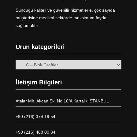
Sunduğu kaliteli ve güvenilir hizmetlerle, çok sayıda
müşterisine medikal sektörde maksimum fayda
sağlamaktır.
Ürün kategorileri
İletişim Bilgileri
Atalar Mh. Akcan Sk. No:10/A Kartal / İSTANBUL
+90 (216) 374 19 54
+90 (216) 488 00 84