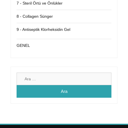
7 - Steril Örtü ve Önlükler
8 - Collagen Sünger
9 - Antiseptik Klorheksidin Gel
GENEL