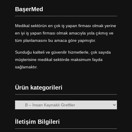
BaşerMed
Medikal sektörün en çok iş yapan firması olmak yerine
en iyi iş yapan firması olmak amacıyla yola çıkmış ve
tüm planlamasını bu amaca göre yapmıştır.
Sunduğu kaliteli ve güvenilir hizmetlerle, çok sayıda
müşterisine medikal sektörde maksimum fayda
sağlamaktır.
Ürün kategorileri
İletişim Bilgileri