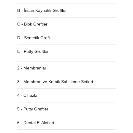
B - İnsan Kaynaklı Greftler
C - Blok Greftler
D - Sentetik Greft
E - Putty Greftler
2 - Membranlar
3 - Membran ve Kemik Sabitleme Setleri
4 - Cihazlar
5 - Putty Greftler
6 - Dental El Aletleri