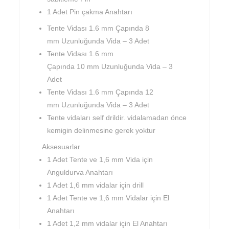
1 Adet Pin çakma Anahtarı
Tente Vidası 1.6 mm Çapında 8
mm Uzunluğunda Vida – 3 Adet
Tente Vidası 1.6 mm
Çapında 10 mm Uzunluğunda Vida – 3
Adet
Tente Vidası 1.6 mm Çapında 12
mm Uzunluğunda Vida – 3 Adet
Tente vidaları self drildir. vidalamadan önce
kemigin delinmesine gerek yoktur
Aksesuarlar
1 Adet Tente ve 1,6 mm Vida için
Anguldurva Anahtarı
1 Adet 1,6 mm vidalar için drill
1 Adet Tente ve 1,6 mm Vidalar için El
Anahtarı
1 Adet 1,2 mm vidalar için El Anahtarı