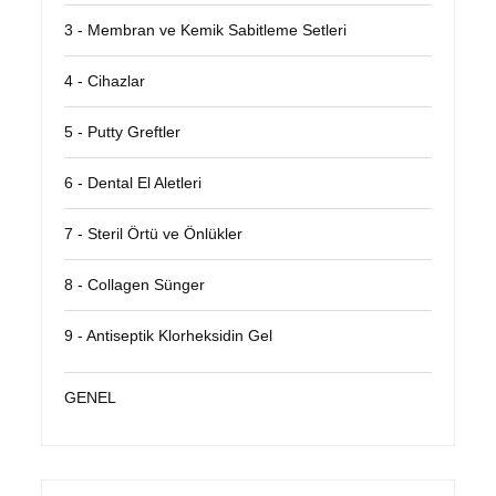
3 - Membran ve Kemik Sabitleme Setleri
4 - Cihazlar
5 - Putty Greftler
6 - Dental El Aletleri
7 - Steril Örtü ve Önlükler
8 - Collagen Sünger
9 - Antiseptik Klorheksidin Gel
GENEL