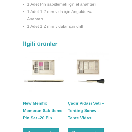
1 Adet Pin sabitlemek için el anahtarı
1 Adet 1,2 mm vida için Anguldurva
Anahtarı
1 Adet 1,2 mm vidalar için drill
İlgili ürünler
New Memfix
Çadır Vidası Seti –
Membran Sabitleme
Tenting Screw -
Pin Set -20 Pin
Tente Vidası