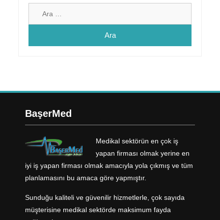
BaşerMed
Medikal sektörün en çok iş
yapan firması olmak yerine en
iyi iş yapan firması olmak amacıyla yola çıkmış ve tüm
planlamasını bu amaca göre yapmıştır.
Sunduğu kaliteli ve güvenilir hizmetlerle, çok sayıda
müşterisine medikal sektörde maksimum fayda