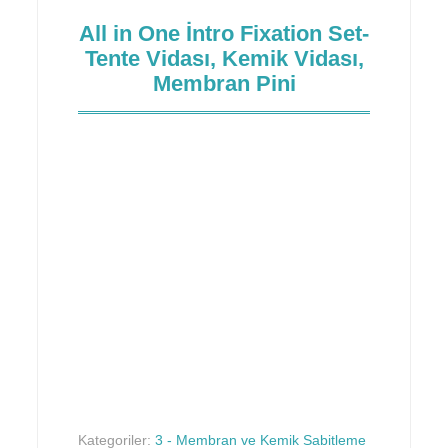
All in One İntro Fixation Set-
Tente Vidası, Kemik Vidası,
Membran Pini
Kategoriler:
3 - Membran ve Kemik Sabitleme