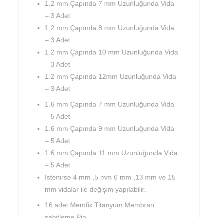
1.2 mm Çapında 7 mm Uzunluğunda Vida
– 3 Adet
1.2 mm Çapında 8 mm Uzunluğunda Vida
– 3 Adet
1.2 mm Çapında 10 mm Uzunluğunda Vida
– 3 Adet
1.2 mm Çapında 12mm Uzunluğunda Vida
– 3 Adet
1.6 mm Çapında 7 mm Uzunluğunda Vida
– 5 Adet
1.6 mm Çapında 9 mm Uzunluğunda Vida
– 5 Adet
1.6 mm Çapında 11 mm Uzunluğunda Vida
– 5 Adet
İstenirse 4 mm ,5 mm 6 mm ,13 mm ve 15
mm vidalar ile değişim yapılabilir.
16 adet Memfix Titanyum Membran
sabitleme Pin