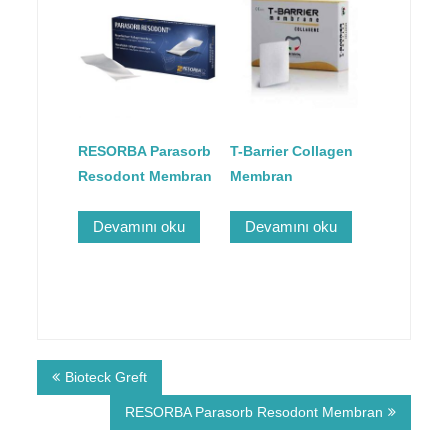
RESORBA Parasorb
T-Barrier Collagen
Resodont Membran
Membran
Devamını oku
Devamını oku
Bioteck Greft
RESORBA Parasorb Resodont Membran