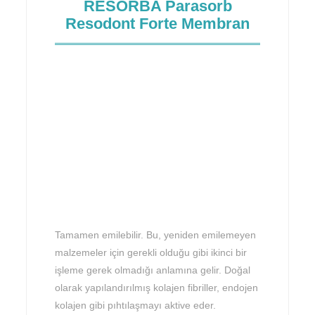
RESORBA Parasorb
Resodont Forte Membran
Tamamen emilebilir. Bu, yeniden emilemeyen
malzemeler için gerekli olduğu gibi ikinci bir
işleme gerek olmadığı anlamına gelir. Doğal
olarak yapılandırılmış kolajen fibriller, endojen
kolajen gibi pıhtılaşmayı aktive eder.