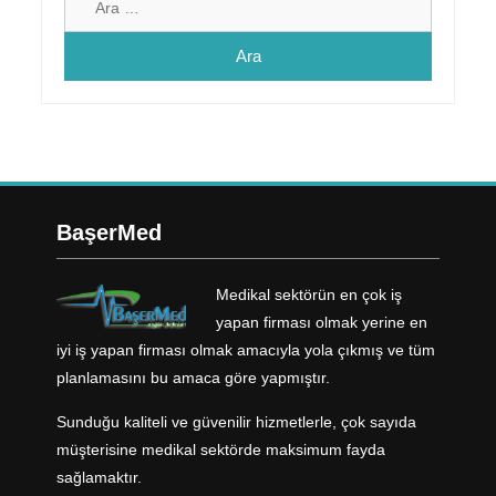
BaşerMed
Medikal sektörün en çok iş
yapan firması olmak yerine en
iyi iş yapan firması olmak amacıyla yola çıkmış ve tüm
planlamasını bu amaca göre yapmıştır.
Sunduğu kaliteli ve güvenilir hizmetlerle, çok sayıda
müşterisine medikal sektörde maksimum fayda
sağlamaktır.