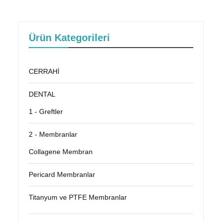
Ürün Kategorileri
CERRAHİ
DENTAL
1 - Greftler
2 - Membranlar
Collagene Membran
Pericard Membranlar
Titanyum ve PTFE Membranlar