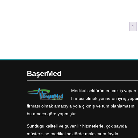
1
BaşerMed
Medikal sektörün en çok iş yapan
firması olmak yerine en iyi iş yapa
firması olmak amacıyla yola çıkmış ve tüm planlamasını
bu amaca göre yapmıştır.
Sunduğu kaliteli ve güvenilir hizmetlerle, çok sayıda
müşterisine medikal sektörde maksimum fayda