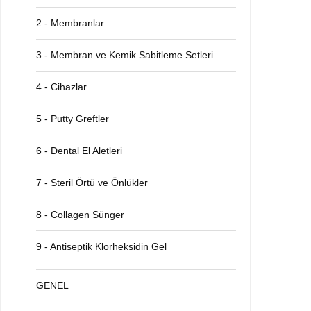
2 - Membranlar
3 - Membran ve Kemik Sabitleme Setleri
4 - Cihazlar
5 - Putty Greftler
6 - Dental El Aletleri
7 - Steril Örtü ve Önlükler
8 - Collagen Sünger
9 - Antiseptik Klorheksidin Gel
GENEL