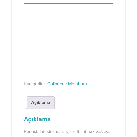
Kategoriler:
Collagene Membran
Açıklama
Açıklama
Periostal destek olarak, grefti tutmak ve/veya