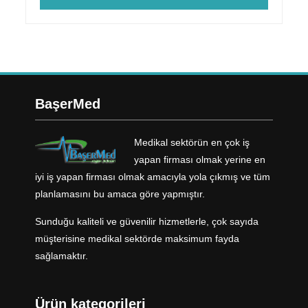
BaşerMed
Medikal sektörün en çok iş
yapan firması olmak yerine en
iyi iş yapan firması olmak amacıyla yola çıkmış ve tüm
planlamasını bu amaca göre yapmıştır.
Sunduğu kaliteli ve güvenilir hizmetlerle, çok sayıda
müşterisine medikal sektörde maksimum fayda
sağlamaktır.
Ürün kategorileri