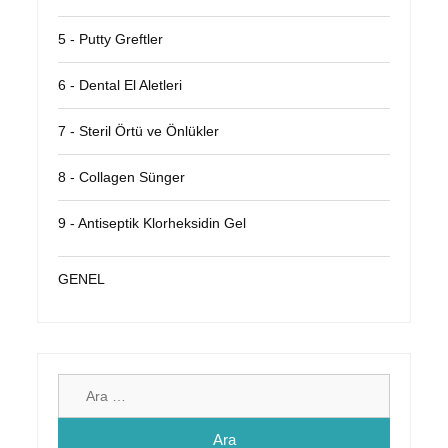
5 - Putty Greftler
6 - Dental El Aletleri
7 - Steril Örtü ve Önlükler
8 - Collagen Sünger
9 - Antiseptik Klorheksidin Gel
GENEL