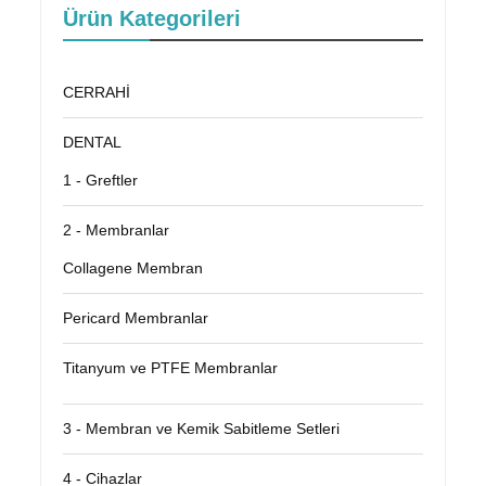
Ürün Kategorileri
CERRAHİ
DENTAL
1 - Greftler
2 - Membranlar
Collagene Membran
Pericard Membranlar
Titanyum ve PTFE Membranlar
3 - Membran ve Kemik Sabitleme Setleri
4 - Cihazlar