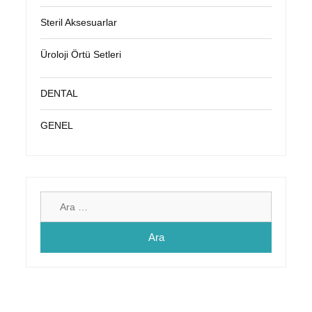
Steril Aksesuarlar
Üroloji Örtü Setleri
DENTAL
GENEL