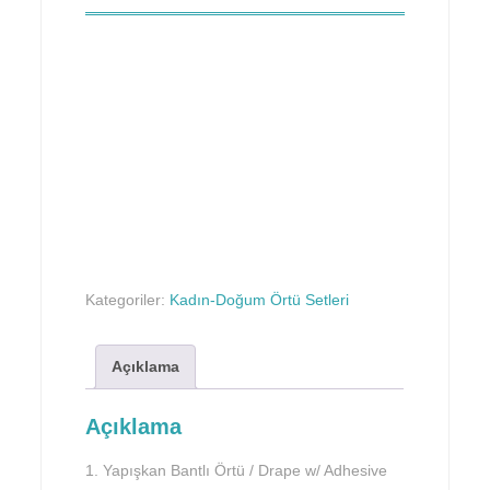
Kategoriler:
Kadın-Doğum Örtü Setleri
Açıklama
Açıklama
1. Yapışkan Bantlı Örtü / Drape w/ Adhesive