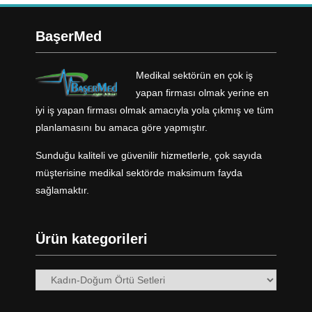
BaşerMed
Medikal sektörün en çok iş
yapan firması olmak yerine en
iyi iş yapan firması olmak amacıyla yola çıkmış ve tüm
planlamasını bu amaca göre yapmıştır.
Sunduğu kaliteli ve güvenilir hizmetlerle, çok sayıda
müşterisine medikal sektörde maksimum fayda
sağlamaktır.
Ürün kategorileri