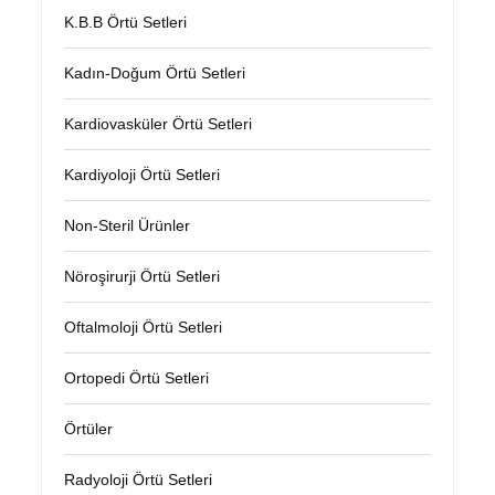
K.B.B Örtü Setleri
Kadın-Doğum Örtü Setleri
Kardiovasküler Örtü Setleri
Kardiyoloji Örtü Setleri
Non-Steril Ürünler
Nöroşirurji Örtü Setleri
Oftalmoloji Örtü Setleri
Ortopedi Örtü Setleri
Örtüler
Radyoloji Örtü Setleri