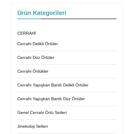
Ürün Kategorileri
CERRAHİ
Cerrahi Delikli Örtüler
Cerrahi Düz Örtüler
Cerrahi Önlükler
Cerrahi Yapışkan Bantlı Delikli Örtüler
Cerrahi Yapışkan Bantlı Düz Örtüler
Genel Cerrahi Örtü Setleri
Jinekoloji Setleri