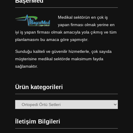
BaşerMed
Medikal sektörün en çok iş
yapan firması olmak yerine en
iyi iş yapan firması olmak amacıyla yola çıkmış ve tüm
planlamasını bu amaca göre yapmıştır.
Sunduğu kaliteli ve güvenilir hizmetlerle, çok sayıda
müşterisine medikal sektörde maksimum fayda
sağlamaktır.
Ürün kategorileri
İletişim Bilgileri