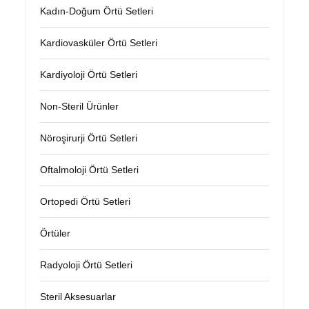
Kadın-Doğum Örtü Setleri
Kardiovasküler Örtü Setleri
Kardiyoloji Örtü Setleri
Non-Steril Ürünler
Nöroşirurji Örtü Setleri
Oftalmoloji Örtü Setleri
Ortopedi Örtü Setleri
Örtüler
Radyoloji Örtü Setleri
Steril Aksesuarlar