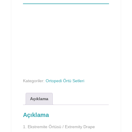
Kategoriler:
Ortopedi Örtü Setleri
Açıklama
Açıklama
1. Ekstremite Örtüsü / Extremity Drape