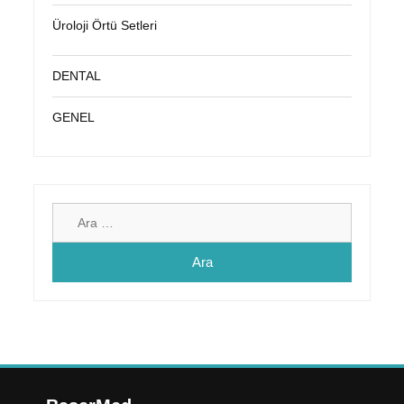
Üroloji Örtü Setleri
DENTAL
GENEL