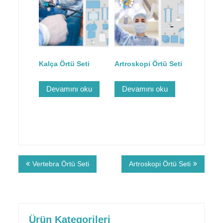
Kalça Örtü Seti
Artroskopi Örtü Seti
Devamını oku
Devamını oku
Vertebra Örtü Seti
Artroskopi Örtü Seti
Ürün Kategorileri