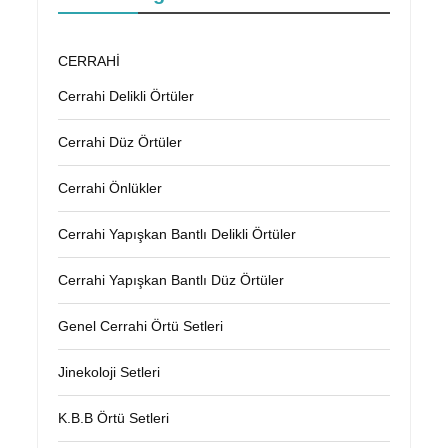
CERRAHİ
Cerrahi Delikli Örtüler
Cerrahi Düz Örtüler
Cerrahi Önlükler
Cerrahi Yapışkan Bantlı Delikli Örtüler
Cerrahi Yapışkan Bantlı Düz Örtüler
Genel Cerrahi Örtü Setleri
Jinekoloji Setleri
K.B.B Örtü Setleri